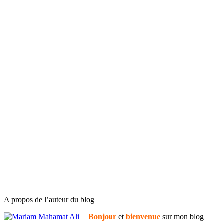
A propos de l’auteur du blog
Bonjour
et
bienvenue
sur mon blog