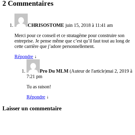
2 Commentaires
CHRISOSTOME
juin 15, 2018 à 11:41 am
Merci pour ce conseil et ce stratagème pour construire son
entreprise. Je pense même que c’est qu’il faut tout au long de
cette carrière que j’adore personnellement.
Répondre
↓
Pro Du MLM
(Auteur de l'article)
mai 2, 2019 à
7:21 pm
Tu as raison!
Répondre
↓
Laisser un commentaire