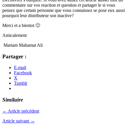
commentaire sur vos reaction et question et partager le si vous
pensez que certain personne que vous connaissez se pose eux aussi
pourquoi leur distributeur son inactive?
Merci et a bientot 🙂
Amicalement
Mariam Mahamat Ali
Partager :
E-mail
Facebook
X
Tumblr
Similaire
← Article précédent
Article suivant →