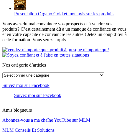
Presentation Organo Gold et mon avis sur les produits
Vous avez du mal convaincre vos prospects et à vendre vos
produits? C’est certainement dû à un manque de confiance en vous
et en votre capacite de convaincre les autres ! Jetez un coup d’œil à
cette formation. Vous serez surpris !
Nos catégorie d’articles
Nos
catégorie
d’articles
Suivez moi sur Facebook
Suivez moi sur Facebook
Amis blogueurs
Abonnez-vous a ma chaîne YouTube sur MLM
MLM Conseils Et Solutions