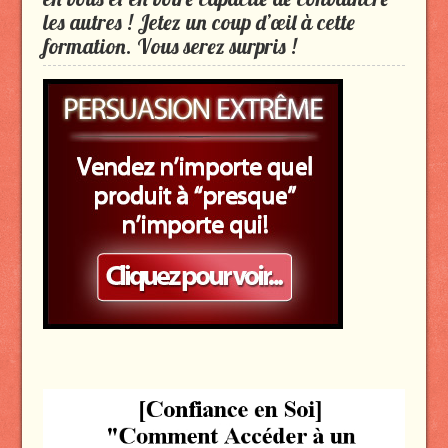
les autres ! Jetez un coup d’œil à cette
formation. Vous serez surpris !