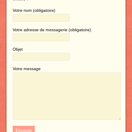
Votre nom (obligatoire)
Votre adresse de messagerie (obligatoire)
Objet
Votre message