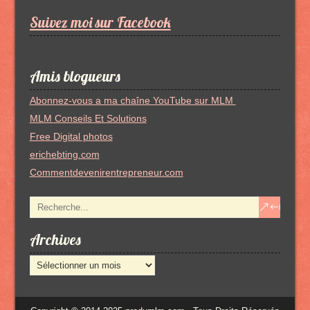
Suivez moi sur Facebook
Amis blogueurs
Abonnez-vous a ma chaîne YouTube sur MLM
MLM Conseils Et Solutions
Free Digital photos
erichebting.com
Commentdevenirentrepreneur.com
Archives
Archives