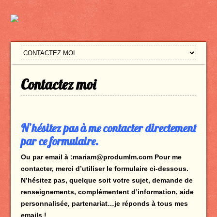
Contactez moi
N’hésitez pas à me contacter directement
par ce formulaire.
Ou par email à :mariam@produmlm.com Pour me
contacter, merci d’utiliser le formulaire ci-dessous.
N’hésitez pas, quelque soit votre sujet, demande de
renseignements, complémentent d’information, aide
personnalisée, partenariat…je réponds à tous mes
emails !