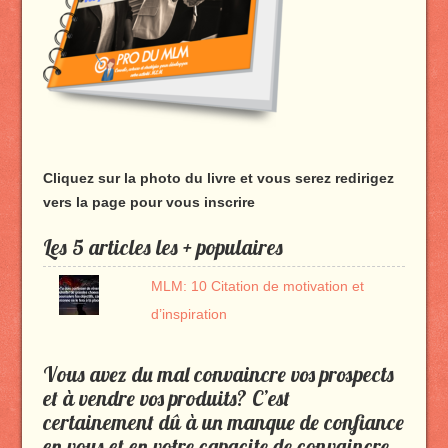
Cliquez sur la photo du livre et vous serez redirigez
vers la page pour vous inscrire
Les 5 articles les + populaires
MLM: 10 Citation de motivation et
d’inspiration
Vous avez du mal convaincre vos prospects
et à vendre vos produits? C’est
certainement dû à un manque de confiance
en vous et en votre capacite de convaincre