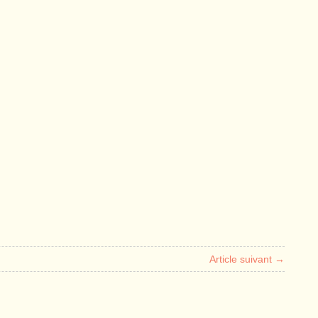
Article suivant →