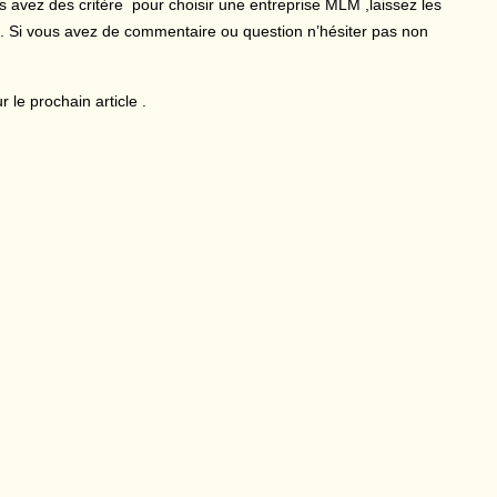
ous avez des critère pour choisir une entreprise MLM ,laissez les
. Si vous avez de commentaire ou question n’hésiter pas non
 le prochain article .