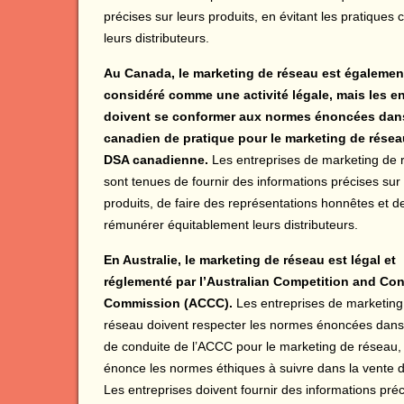
précises sur leurs produits, en évitant les pratiqu
leurs distributeurs.
Au Canada, le marketing de réseau est égalemen
considéré comme une activité légale, mais les en
doivent se conformer aux normes énoncées dan
canadien de pratique pour le marketing de résea
DSA canadienne.
Les entreprises de marketing de 
sont tenues de fournir des informations précises sur 
produits, de faire des représentations honnêtes et d
rémunérer équitablement leurs distributeurs.
En Australie, le marketing de réseau est légal et
réglementé par l’Australian Competition and Co
Commission (ACCC).
Les entreprises de marketing
réseau doivent respecter les normes énoncées dans
de conduite de l’ACCC pour le marketing de réseau,
énonce les normes éthiques à suivre dans la vente d
Les entreprises doivent fournir des informations préc