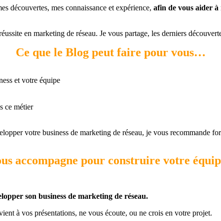
 mes découvertes, mes connaissance et expérience,
afin de vous aider à
éussite en marketing de réseau. Je vous partage, les derniers découverte 
Ce que le Blog peut faire pour vous…
ness et votre équipe
s ce métier
elopper votre business de marketing de réseau, je vous recommande for
us accompagne pour construire votre équipe
lopper son business de marketing de réseau.
 vient à vos présentations, ne vous écoute, ou ne crois en votre projet.