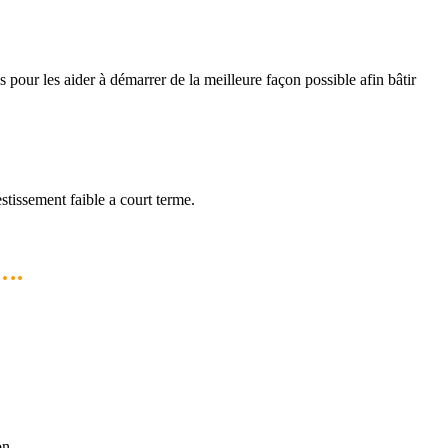
 pour les aider à démarrer de la meilleure façon possible afin bâtir
stissement faible a court terme.
 ….
on.