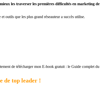
 mieux les traverser les premières difficultés en marketing de
et outils que les plus grand réseauteur a succès utilise.
tement de télécharger mon E-book gratuit : le Guide complet du
 de top leader !