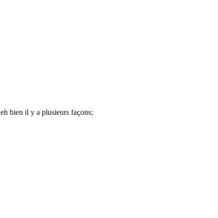
h bien il y a plusieurs façons;