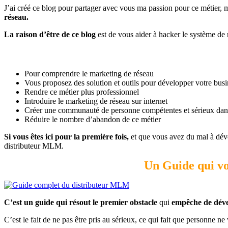
J’ai créé ce blog pour partager avec vous ma passion pour ce métier,
réseau.
La raison d’être de ce blog
est de vous aider à hacker le système de r
Pour comprendre le marketing de réseau
Vous proposez des solution et outils pour développer votre busi
Rendre ce métier plus professionnel
Introduire le marketing de réseau sur internet
Créer une communauté de personne compétentes et sérieux dan
Réduire le nombre d’abandon de ce métier
Si vous êtes ici pour la première fois,
et que vous avez du mal à dév
distributeur MLM.
Un Guide qui vo
C’est un guide qui résout le premier obstacle
qui
empêche de déve
C’est le fait de ne pas être pris au sérieux, ce qui fait que personne ne