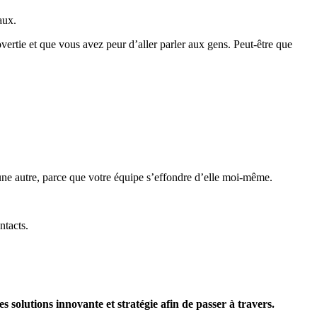
aux.
vertie et que vous avez peur d’aller parler aux gens. Peut-être que
une autre, parce que votre équipe s’effondre d’elle moi-même.
ntacts.
s solutions innovante et stratégie afin de passer à travers.