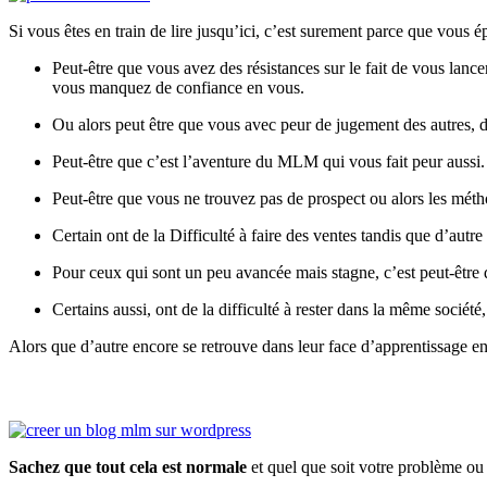
Si vous êtes en train de lire jusqu’ici, c’est surement parce que vous
Peut-être que vous avez des résistances sur le fait de vous lanc
vous manquez de confiance en vous.
Ou alors peut être que vous avec peur de jugement des autre
Peut-être que c’est l’aventure du MLM qui vous fait peur aussi.
Peut-être que vous ne trouvez pas de prospect ou alors les mét
Certain ont de la Difficulté à faire des ventes tandis que d’autre 
Pour ceux qui sont un peu avancée mais stagne, c’est peut-être
Certains aussi, ont de la difficulté à rester dans la même société
Alors que d’autre encore se retrouve dans leur face d’apprentissage en
Sachez que tout cela est normale
et quel que soit votre problème ou 