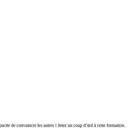
cite de convaincre les autres ! Jetez un coup d’œil à cette formation.