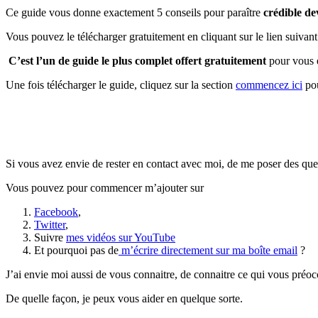
Ce guide vous donne exactement 5 conseils pour paraître
crédible de
Vous pouvez le télécharger gratuitement en cliquant sur le lien suivant
C’est l’un de guide le plus complet offert gratuitement
pour vous e
Une fois télécharger le guide, cliquez sur la section
commencez ici
pou
Si vous avez envie de rester en contact avec moi, de me poser des ques
Vous pouvez pour commencer m’ajouter sur
Facebook
,
Twitter
,
Suivre
mes vidéos sur YouTube
Et pourquoi pas de
m’écrire directement sur ma boîte email
?
J’ai envie moi aussi de vous connaitre, de connaitre ce qui vous préo
De quelle façon, je peux vous aider en quelque sorte.