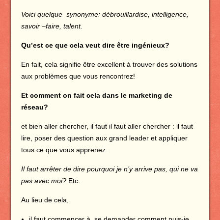
Voici quelque synonyme: débrouillardise, intelligence,
savoir –faire, talent.
Qu’est ce que cela veut dire être ingénieux?
En fait, cela signifie être excellent à trouver des solutions
aux problèmes que vous rencontrez!
Et comment on fait cela dans le marketing de
réseau?
et bien aller chercher, il faut il faut aller chercher : il faut
lire, poser des question aux grand leader et appliquer
tous ce que vous apprenez.
Il faut arrêter de dire pourquoi je n’y arrive pas, qui ne va
pas avec moi?
Etc.
Au lieu de cela,
il faut commencer à se demander comment puis-je