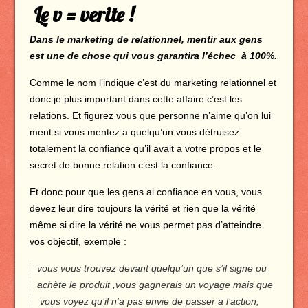
Le v = verite !
Dans le marketing de relationnel, mentir aux gens
est une de chose qui vous garantira l’échec à 100%
.
Comme le nom l’indique c’est du marketing relationnel et
donc je plus important dans cette affaire c’est les
relations. Et figurez vous que personne n’aime qu’on lui
ment si vous mentez a quelqu’un vous détruisez
totalement la confiance qu’il avait a votre propos et le
secret de bonne relation c’est la confiance
.
Et donc pour que les gens ai confiance en vous, vous
devez leur dire toujours la vérité et rien que la vérité
même si dire la vérité ne vous permet pas d’atteindre
vos objectif, exemple :
vous vous trouvez devant quelqu’un que s’il signe ou
achète le produit ,vous gagnerais un voyage mais que
vous voyez qu’il n’a pas envie de passer a l’action,