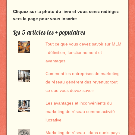
Cliquez sur la photo du livre et vous serez redirigez
vers la page pour vous inscrire
Les 5 articles les + populaires
Tout ce que vous devez savoir sur MLM
: définition, fonctionnement et
avantages
Comment les entreprises de marketing
de réseau génèrent des revenus: tout
ce que vous devez savoir
Les avantages et inconvénients du
marketing de réseau comme activité
lucrative
Marketing de réseau : dans quels pays