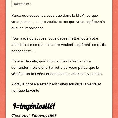
laisser le !
Parce que souvenez vous que dans le MLM, ce que
vous pensez, ce que voulez et ce que vous espérez n’a
aucune importance!
Pour avoir du succès, vous devez mettre toute votre
attention sur ce que les autre veulent, espèrent, ce qu’ils
pensent etc…
En plus de cela, quand vous dites la vérité, vous
demander mois d’effort a votre cerveau parce que la
vérité et un fait vécu et donc vous n’avez pas y pansez.
Alors, la chose à retenir est : dites toujours la vérité et
rien que la vérité.
I=ingéniosité!
C’est quoi l’ingéniosité?