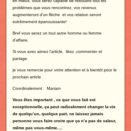
en mieux, vous serez capable de résoudre tout les
problèmes que vous rencontrez, vos revenus
augmenteront d’un flèche et vos relation seront
extrêmement épanouissante!
Bref vous serez un tout autre homme ou femme
d’affaire.
Si vous avez aimez l’article, likez ,commenter et
partage.
je vous remercie pour votre attention et à bientôt pour le
prochain article .
Coordinalement : Mariam
Vous êtes important , ce que vous fait est
exceptionnelle, ça peut radicalement changer la vie
de quelqu’un, quelque part, ne laissez jamais
personne vous faire croire que ça n’a pas de valeur,
même pas vous-même….