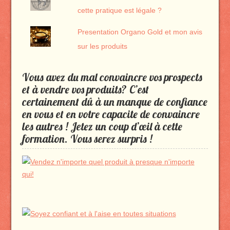
cette pratique est légale ?
Presentation Organo Gold et mon avis
sur les produits
Vous avez du mal convaincre vos prospects
et à vendre vos produits? C’est
certainement dû à un manque de confiance
en vous et en votre capacite de convaincre
les autres ! Jetez un coup d’œil à cette
formation. Vous serez surpris !