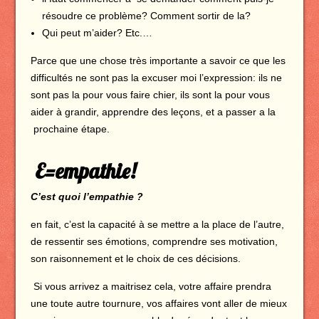
résoudre ce problème? Comment sortir de la?
Qui peut m’aider? Etc.…
Parce que une chose très importante a savoir ce que les
difficultés ne sont pas la excuser moi l’expression: ils ne
sont pas la pour vous faire chier, ils sont la pour vous
aider à grandir, apprendre des leçons, et a passer a la
prochaine étape.
E=empathie!
C’est quoi l’empathie ?
en fait, c’est la capacité à se mettre a la place de l’autre,
de ressentir ses émotions, comprendre ses motivation,
son raisonnement et le choix de ces décisions.
Si vous arrivez a maitrisez cela, votre affaire prendra
une toute autre tournure, vos affaires vont aller de mieux