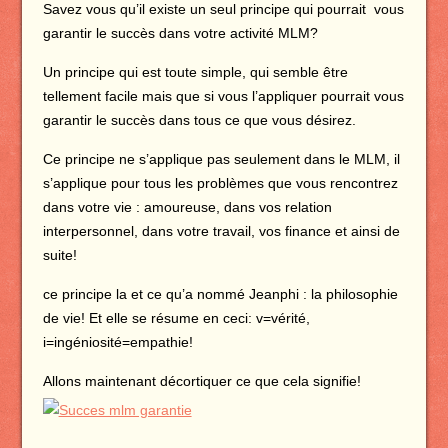
Savez vous qu’il existe un seul principe qui pourrait vous
garantir le succès dans votre activité MLM?
Un principe qui est toute simple, qui semble être
tellement facile mais que si vous l’appliquer pourrait vous
garantir le succès dans tous ce que vous désirez.
Ce principe ne s’applique pas seulement dans le MLM, il
s’applique pour tous les problèmes que vous rencontrez
dans votre vie : amoureuse, dans
vos relation
interpersonnel, dans votre travail, vos finance et ainsi de
suite!
ce principe la et ce qu’a nommé Jeanphi : la philosophie
de vie! Et elle se résume en ceci: v=vérité,
i=ingéniosité=empathie!
Allons maintenant décortiquer ce que cela signifie!