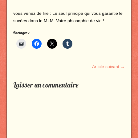
vous venez de lire : Le seul principe qui vous garantie le
sucées dans le MLM..Votre phiosophie de vie !
Partager :
Article suivant →
Laisser un commentaire