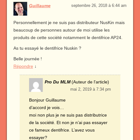
Guillaume
septembre 26, 2018 à 6:44 am
Personnellement je ne suis pas distributeur NusKin mais
beaucoup de personnes autour de moi utilise les
produits de cette société notamment le dentifrice AP24.
As tu essayé le dentifrice Nuskin ?
Belle journée !
Répondre
↓
Pro Du MLM
(Auteur de l'article)
mai 2, 2019 à 7:34 pm
Bonjour Guillaume
d’accord je vois…
moi non plus je ne suis pas distributrice
de la société. Et non je n’ai pas essayer
ce fameux dentifrice. L’avez vous
essayer?