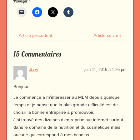
Partager :
← Article précédent
Article suivant →
15 Commentaires
Axel
juin 11, 2016 à 1:26 pm
Bonjour,
Je commence à m’intéresser au MLM depuis quelque
temps et je pense que la plus grande difficulté est de
choisir la bonne entreprise à promouvoir.
J’ai trouvé des dizaines d’entreprise sur internet surtout
dans le domaine de la nutrition et du cosmétique mais
aucune qui correspond à mes besoins.