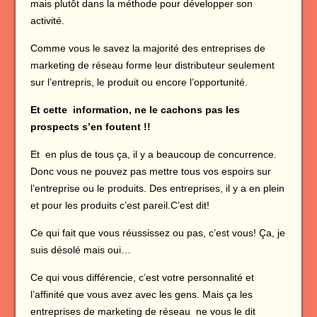
mais plutôt dans la méthode pour développer son
activité.
Comme vous le savez la majorité des entreprises de
marketing de réseau forme leur distributeur seulement
sur l’entrepris, le produit ou encore l’opportunité.
Et cette information, ne le cachons pas les
prospects s’en foutent !!
Et en plus de tous ça, il y a beaucoup de concurrence.
Donc vous ne pouvez pas mettre tous vos espoirs sur
l’entreprise ou le produits. Des entreprises, il y a en plein
et pour les produits c’est pareil.C’est dit!
Ce qui fait que vous réussissez ou pas, c’est vous! Ça, je
suis désolé mais oui…
Ce qui vous différencie, c’est votre personnalité et
l’affinité que vous avez avec les gens. Mais ça les
entreprises de marketing de réseau ne vous le dit