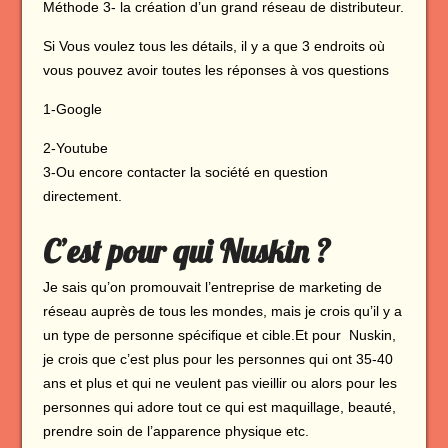
Méthode 3- la création d’un grand réseau de distributeur.
Si Vous voulez tous les détails, il y a que 3 endroits où
vous pouvez avoir toutes les réponses à vos questions
1-Google
2-Youtube
3-Ou encore contacter la société en question
directement.
C’est pour qui Nuskin ?
Je sais qu’on promouvait l’entreprise de marketing de
réseau auprès de tous les mondes, mais je crois qu’il y a
un type de personne spécifique et cible.Et pour Nuskin,
je crois que c’est plus pour les personnes qui ont 35-40
ans et plus et qui ne veulent pas vieillir ou alors pour les
personnes qui adore tout ce qui est maquillage, beauté,
prendre soin de l’apparence physique etc.