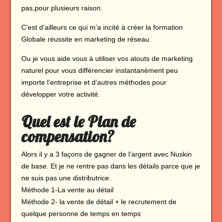
pas,pour plusieurs raison.
C’est d’ailleurs ce qui m’a incité à créer la formation
Globale réussite en marketing de réseau.
Ou je vous aide vous à utiliser vos atouts de marketing
naturel pour vous différencier instantanément peu
importe l’entreprise et d’autres méthodes pour
développer votre activité.
Quel est le Plan de
compensation?
Alors il y a 3 façons de gagner de l’argent avec Nuskin
de base. Et je ne rentre pas dans les détails parce que je
ne suis pas une distributrice.
Méthode 1-La vente au détail
Méthode 2- la vente de détail + le recrutement de
quelque personne de temps en temps