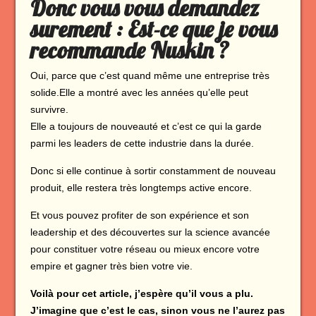
Donc vous vous demandez
surement : Est-ce que je vous
recommande Nuskin ?
Oui, parce que c’est quand même une entreprise très
solide.Elle a montré avec les années qu’elle peut
survivre.
Elle a toujours de nouveauté et c’est ce qui la garde
parmi les leaders de cette industrie dans la durée.
Donc si elle continue à sortir constamment de nouveau
produit, elle restera très longtemps active encore.
Et vous pouvez profiter de son expérience et son
leadership et des découvertes sur la science avancée
pour constituer votre réseau ou mieux encore votre
empire et gagner très bien votre vie.
Voilà pour cet article, j’espère qu’il vous a plu.
J’imagine que c’est le cas, sinon vous ne l’aurez pas