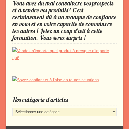
Vous avez du mal convaincre vos prospects
et à vendre vos produits? C’est
certainement dû à un manque de confiance
en vous et en votre capacite de convaincre
les autres ! Jetez un coup d’œil à cette
formation. Vous serez surpris !
Nos catégorie d’articles
Nos
catégorie
d’articles