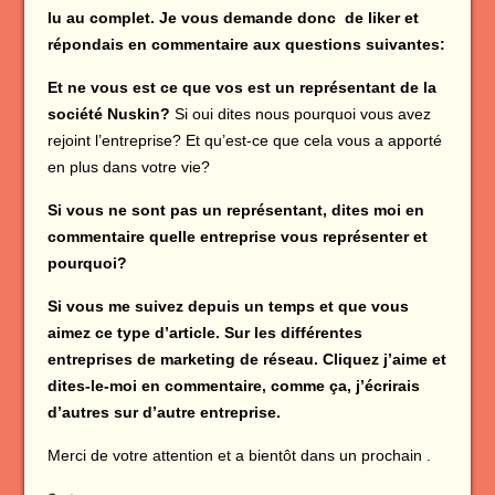
lu au complet. Je vous demande donc de liker et
répondais en commentaire aux questions suivantes:
Et ne vous est ce que vos est un représentant de la
société Nuskin?
Si oui dites nous pourquoi vous avez
rejoint l’entreprise? Et qu’est-ce que cela vous a apporté
en plus dans votre vie?
Si vous ne sont pas un représentant, dites moi en
commentaire quelle entreprise vous représenter et
pourquoi?
Si vous me suivez depuis un temps et que vous
aimez ce type d’article. Sur les différentes
entreprises de marketing de réseau. Cliquez j’aime et
dites-le-moi en commentaire, comme ça, j’écrirais
d’autres sur d’autre entreprise.
Merci de votre attention et a bientôt dans un prochain .