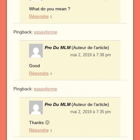
What do you mean ?
Répondre
↓
Pingback:
essayforme
Pro Du MLM
(Auteur de l'article)
mai 2, 2019 à 7:38 pm
Good
Répondre
↓
Pingback:
essayforme
Pro Du MLM
(Auteur de l'article)
mai 2, 2019 à 7:35 pm
Thanks 🙂
Répondre
↓