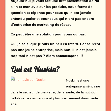
Aujourd’hui je vous fait une bref présentation de Nu
skin et mon avis sur les produits, sous forme de
question et réponse pour ceux qui n’ont jamais
entendu parler et pour ceux qui n’ont pas encore
d’entreprise de marketing de réseau.
Ça peut être une solution pour vous ou pas.
Oui je sais, que je suis un peu en retard. Car ce n’est
pas une jeune entreprise, mais bon, il n’est jamais
trop tard n’est pas ? Alors commençons !!
Qui est Nuskin?
Nuskin est une
entreprise américaine
dans le secteur de bien-être, de la santé, de la nutrition
cellulaire, le cosmétique et plus précisément dans l’anti-
age.