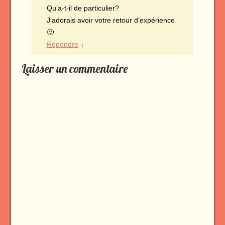
Qu’a-t-il de particulier?
J’adorais avoir votre retour d’expérience
🙂
Répondre
↓
Laisser un commentaire