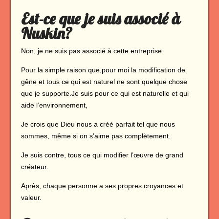
Est-ce que je suis associé à
Nuskin?
Non, je ne suis pas associé à cette entreprise.
Pour la simple raison que,pour moi la modification de
gêne et tous ce qui est naturel ne sont quelque chose
que je supporte.Je suis pour ce qui est naturelle et qui
aide l’environnement,
Je crois que Dieu nous a créé parfait tel que nous
sommes, même si on s’aime pas complètement.
Je suis contre, tous ce qui modifier l’œuvre de grand
créateur.
Après, chaque personne a ses propres croyances et
valeur.