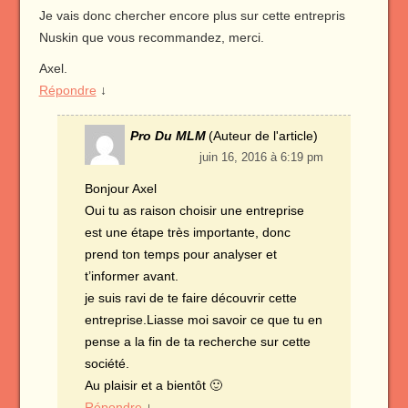
Je vais donc chercher encore plus sur cette entrepris
Nuskin que vous recommandez, merci.
Axel.
Répondre
↓
Pro Du MLM
(Auteur de l'article)
juin 16, 2016 à 6:19 pm
Bonjour Axel
Oui tu as raison choisir une entreprise
est une étape très importante, donc
prend ton temps pour analyser et
t’informer avant.
je suis ravi de te faire découvrir cette
entreprise.Liasse moi savoir ce que tu en
pense a la fin de ta recherche sur cette
société.
Au plaisir et a bientôt 🙂
Répondre
↓