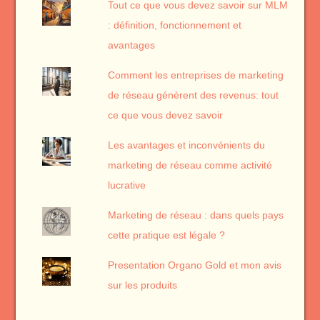
Tout ce que vous devez savoir sur MLM
: définition, fonctionnement et
avantages
Comment les entreprises de marketing
de réseau génèrent des revenus: tout
ce que vous devez savoir
Les avantages et inconvénients du
marketing de réseau comme activité
lucrative
Marketing de réseau : dans quels pays
cette pratique est légale ?
Presentation Organo Gold et mon avis
sur les produits