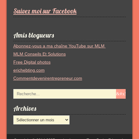
Suivez moi sur Facebook
Amis blogueurs
Abonnez-vous a ma chaîne YouTube sur MLM
MLM Conseils Et Solutions
Free Digital photos
erichebting.com
Commentdevenirentrepreneur.com
Archives
Archives