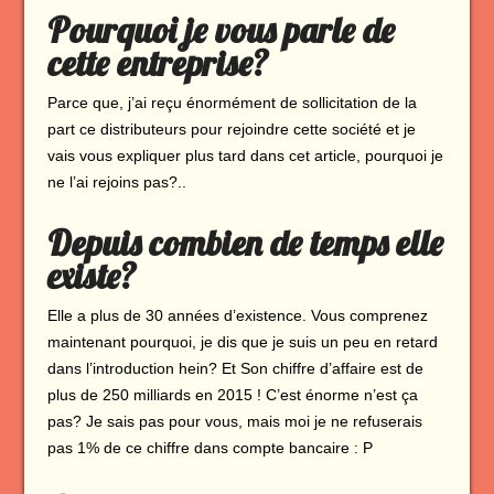
Pourquoi je vous parle de
cette entreprise?
Parce que, j’ai reçu énormément de sollicitation de la
part ce distributeurs pour rejoindre cette société et je
vais vous expliquer plus tard dans cet article, pourquoi je
ne l’ai rejoins pas?..
Depuis combien de temps elle
existe?
Elle a plus de 30 années d’existence. Vous comprenez
maintenant pourquoi, je dis que je suis un peu en retard
dans l’introduction hein? Et Son chiffre d’affaire est de
plus de 250 milliards en 2015 ! C’est énorme n’est ça
pas? Je sais pas pour vous, mais moi je ne refuserais
pas 1% de ce chiffre dans compte bancaire : P