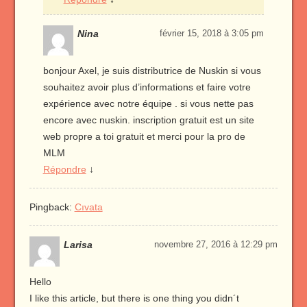
Nina
février 15, 2018 à 3:05 pm
bonjour Axel, je suis distributrice de Nuskin si vous
souhaitez avoir plus d’informations et faire votre
expérience avec notre équipe . si vous nette pas
encore avec nuskin. inscription gratuit est un site
web propre a toi gratuit et merci pour la pro de
MLM
Répondre
↓
Pingback:
Cıvata
Larisa
novembre 27, 2016 à 12:29 pm
Hello
I like this article, but there is one thing you didn´t