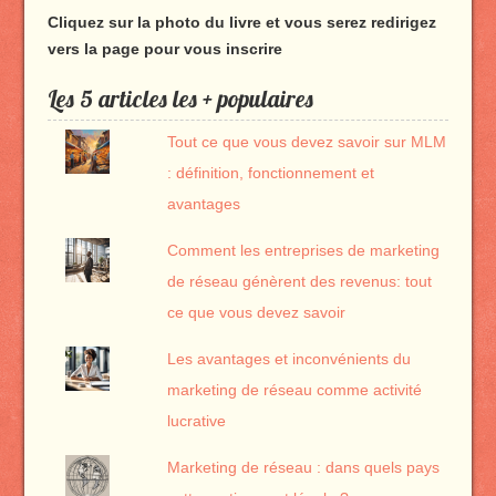
Cliquez sur la photo du livre et vous serez redirigez
vers la page pour vous inscrire
Les 5 articles les + populaires
Tout ce que vous devez savoir sur MLM
: définition, fonctionnement et
avantages
Comment les entreprises de marketing
de réseau génèrent des revenus: tout
ce que vous devez savoir
Les avantages et inconvénients du
marketing de réseau comme activité
lucrative
Marketing de réseau : dans quels pays