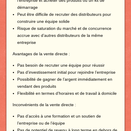
l’entreprise et acheter des produits ou un kit de
démarrage
Peut être difficile de recruter des distributeurs pour
construire une équipe solide
Risque de saturation du marché et de concurrence
accrue avec d’autres distributeurs de la même
entreprise
Avantages de la vente directe :
Pas besoin de recruter une équipe pour réussir
Pas d’investissement initial pour rejoindre l’entreprise
Possibilité de gagner de l’argent immédiatement en
vendant des produits
Flexibilité en termes d’horaires et de travail à domicile
Inconvénients de la vente directe :
Pas d’accès à une formation et un soutien de
l’entreprise ou de l’équipe
Pas de potentiel de revenu à long terme en dehors de