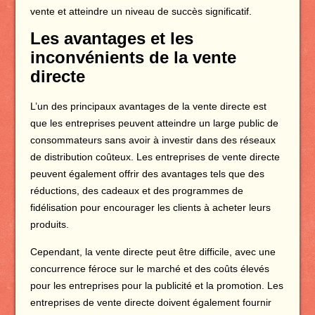
vente et atteindre un niveau de succès significatif.
Les avantages et les
inconvénients de la vente
directe
L’un des principaux avantages de la vente directe est
que les entreprises peuvent atteindre un large public de
consommateurs sans avoir à investir dans des réseaux
de distribution coûteux. Les entreprises de vente directe
peuvent également offrir des avantages tels que des
réductions, des cadeaux et des programmes de
fidélisation pour encourager les clients à acheter leurs
produits.
Cependant, la vente directe peut être difficile, avec une
concurrence féroce sur le marché et des coûts élevés
pour les entreprises pour la publicité et la promotion. Les
entreprises de vente directe doivent également fournir