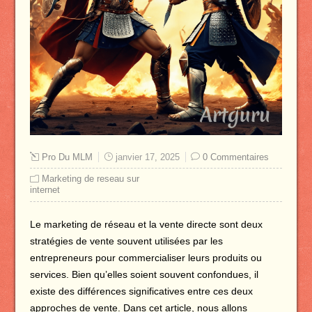
Pro Du MLM
janvier 17, 2025
0 Commentaires
Marketing de reseau sur
internet
Le marketing de réseau et la vente directe sont deux
stratégies de vente souvent utilisées par les
entrepreneurs pour commercialiser leurs produits ou
services. Bien qu’elles soient souvent confondues, il
existe des différences significatives entre ces deux
approches de vente. Dans cet article, nous allons