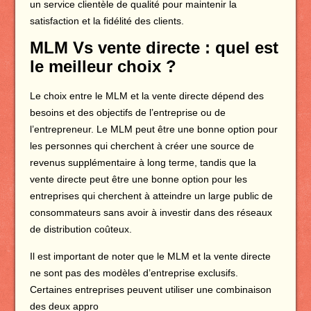
un service clientèle de qualité pour maintenir la
satisfaction et la fidélité des clients.
MLM Vs vente directe : quel est
le meilleur choix ?
Le choix entre le MLM et la vente directe dépend des
besoins et des objectifs de l’entreprise ou de
l’entrepreneur. Le MLM peut être une bonne option pour
les personnes qui cherchent à créer une source de
revenus supplémentaire à long terme, tandis que la
vente directe peut être une bonne option pour les
entreprises qui cherchent à atteindre un large public de
consommateurs sans avoir à investir dans des réseaux
de distribution coûteux.
Il est important de noter que le MLM et la vente directe
ne sont pas des modèles d’entreprise exclusifs.
Certaines entreprises peuvent utiliser une combinaison
des deux appro