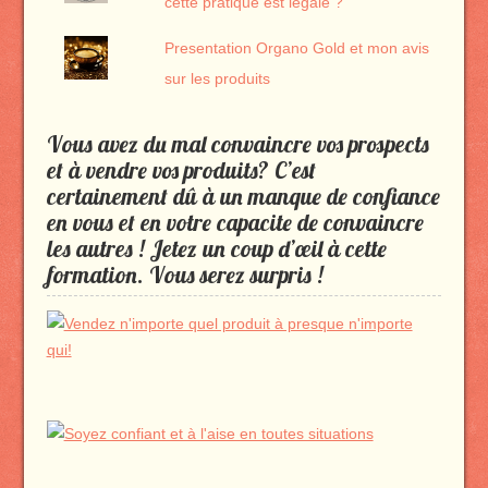
cette pratique est légale ?
Presentation Organo Gold et mon avis
sur les produits
Vous avez du mal convaincre vos prospects
et à vendre vos produits? C’est
certainement dû à un manque de confiance
en vous et en votre capacite de convaincre
les autres ! Jetez un coup d’œil à cette
formation. Vous serez surpris !