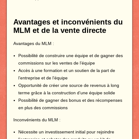
Avantages et inconvénients du
MLM et de la vente directe
Avantages du MLM :
Possibilité de construire une équipe et de gagner des
commissions sur les ventes de l’équipe
Accès à une formation et un soutien de la part de
l’entreprise et de l’équipe
Opportunité de créer une source de revenus à long
terme grâce à la construction d’une équipe solide
Possibilité de gagner des bonus et des récompenses
en plus des commissions
Inconvénients du MLM :
Nécessite un investissement initial pour rejoindre