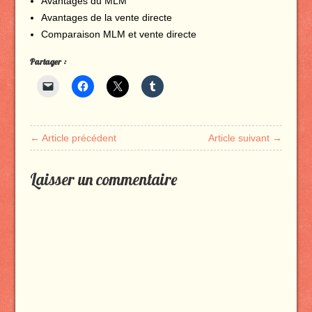
Avantages du MLM
Avantages de la vente directe
Comparaison MLM et vente directe
Partager :
← Article précédent
Article suivant →
Laisser un commentaire