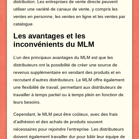
distribution. Les entreprises de vente directe peuvent
utiliser une variété de canaux de vente, y compris les
ventes en personne, les ventes en ligne et les ventes par
catalogue.
Les avantages et les
inconvénients du MLM
L’un des principaux avantages du MLM est que les
distributeurs ont la possibilité de créer une source de
revenus supplémentaire en vendant des produits et en
recrutant d’autres distributeurs. Le MLM offre également
une flexibilité de travail, permettant aux distributeurs de
travailler à temps partiel ou à temps plein en fonction de
leurs besoins.
Cependant, le MLM peut être coûteux, avec des frais
d’adhésion et des achats de produits souvent
nécessaires pour rejoindre l’entreprise. Les distributeurs
doivent également travailler dur pour bâtir leur équipe de