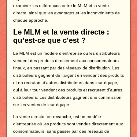
examiner les différences entre le MLM et la vente
directe, ainsi que les avantages et les inconvénients de
chaque approche.
Le MLM et la vente directe :
qu’est-ce que c’est ?
Le MLM est un modèle d’entreprise où les distributeurs
vendent des produits directement aux consommateurs
finaux, en passant par des réseaux de distribution. Les
distributeurs gagnent de l’argent en vendant des produits
et en recrutant d’autres distributeurs dans leur équipe,
qui à leur tour vendent des produits et recrutent d’autres
distributeurs. Les distributeurs gagnent une commission
sur les ventes de leur équipe.
La vente directe, en revanche, est un modèle
d’entreprise où les produits sont vendus directement aux
consommateurs, sans passer par des réseaux de