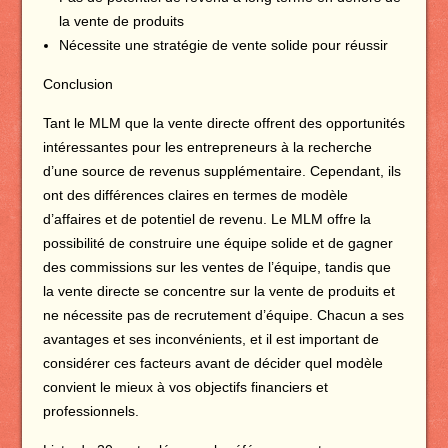
la vente de produits
Nécessite une stratégie de vente solide pour réussir
Conclusion
Tant le MLM que la vente directe offrent des opportunités
intéressantes pour les entrepreneurs à la recherche
d’une source de revenus supplémentaire. Cependant, ils
ont des différences claires en termes de modèle
d’affaires et de potentiel de revenu. Le MLM offre la
possibilité de construire une équipe solide et de gagner
des commissions sur les ventes de l’équipe, tandis que
la vente directe se concentre sur la vente de produits et
ne nécessite pas de recrutement d’équipe. Chacun a ses
avantages et ses inconvénients, et il est important de
considérer ces facteurs avant de décider quel modèle
convient le mieux à vos objectifs financiers et
professionnels.