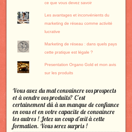
ce que vous devez savoir
Les avantages et inconvénients du
marketing de réseau comme activité
lucrative
Marketing de réseau : dans quels pays
cette pratique est légale ?
Presentation Organo Gold et mon avis
sur les produits
Vous avez du mal convaincre vos prospects
et à vendre vos produits? C’est
certainement dû à un manque de confiance
en vous et en votre capacite de convaincre
les autres ! Jetez un coup d’œil à cette
formation. Vous serez surpris !