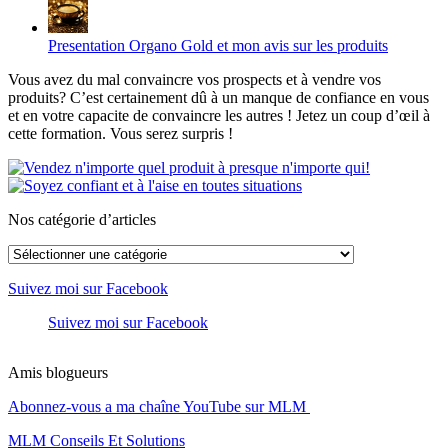
Presentation Organo Gold et mon avis sur les produits
Vous avez du mal convaincre vos prospects et à vendre vos
produits? C’est certainement dû à un manque de confiance en vous
et en votre capacite de convaincre les autres ! Jetez un coup d’œil à
cette formation. Vous serez surpris !
Nos catégorie d’articles
Nos
catégorie
d’articles
Suivez moi sur Facebook
Suivez moi sur Facebook
Amis blogueurs
Abonnez-vous a ma chaîne YouTube sur MLM
MLM Conseils Et Solutions