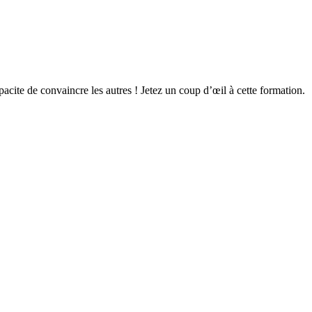
cite de convaincre les autres ! Jetez un coup d’œil à cette formation.