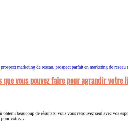
 prospect marketing de reseau
,
prospect parfait en marketing de reseau
que vous pouvez faire pour agrandir votre lis
ir obtenu beaucoup de résultats, vous vous retrouvez seul avec vos espoi
ni pour votre…