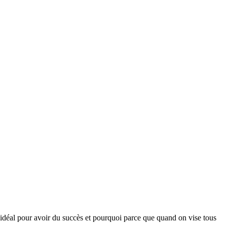
t idéal pour avoir du succès et pourquoi parce que quand on vise tous