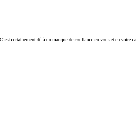
’est certainement dû à un manque de confiance en vous et en votre capa