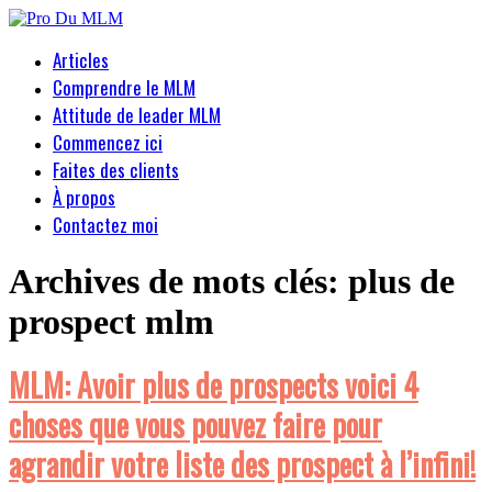
Articles
Comprendre le MLM
Attitude de leader MLM
Commencez ici
Faites des clients
À propos
Contactez moi
Archives de mots clés:
plus de
prospect mlm
MLM: Avoir plus de prospects voici 4
choses que vous pouvez faire pour
agrandir votre liste des prospect à l’infini!