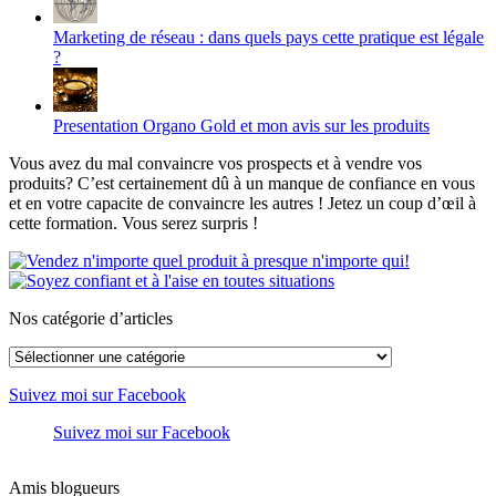
Marketing de réseau : dans quels pays cette pratique est légale
?
Presentation Organo Gold et mon avis sur les produits
Vous avez du mal convaincre vos prospects et à vendre vos
produits? C’est certainement dû à un manque de confiance en vous
et en votre capacite de convaincre les autres ! Jetez un coup d’œil à
cette formation. Vous serez surpris !
Nos catégorie d’articles
Nos
catégorie
d’articles
Suivez moi sur Facebook
Suivez moi sur Facebook
Amis blogueurs