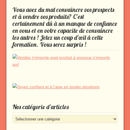
Vous avez du mal convaincre vos prospects
et à vendre vos produits? C’est
certainement dû à un manque de confiance
en vous et en votre capacite de convaincre
les autres ! Jetez un coup d’œil à cette
formation. Vous serez surpris !
Nos catégorie d’articles
Nos
catégorie