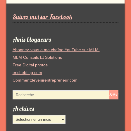
d’articles
Suivez moi sur Facebook
Amis blogueurs
Abonnez-vous a ma chaîne YouTube sur MLM
MLM Conseils Et Solutions
Free Digital photos
erichebting.com
Commentdevenirentrepreneur.com
Archives
Archives