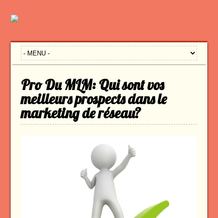
Pro Du MLM: Qui sont vos
meilleurs prospects dans le
marketing de réseau?