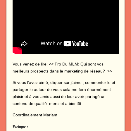
Vous venez de lire: << Pro Du MLM: Qui sont vos
meilleurs prospects dans le marketing de réseau? >>
Si vous l’avez aimé, cliquer sur j’aime , commenter le et
partager le autour de vous cela me fera énormément
plaisir et à vos amis aussi de leur avoir partagé un
contenu de qualité. merci et a bientôt
Coordinalement Mariam
Partager :