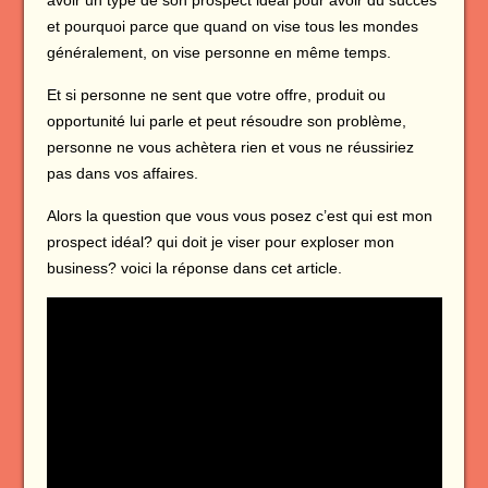
et pourquoi parce que quand on vise tous les mondes
généralement, on vise personne en même temps.
Et si personne ne sent que votre offre, produit ou
opportunité lui parle et peut résoudre son problème,
personne ne vous achètera rien et vous ne réussiriez
pas dans vos affaires.
Alors la question que vous vous posez c’est qui est mon
prospect idéal? qui doit je viser pour exploser mon
business? voici la réponse dans cet article.