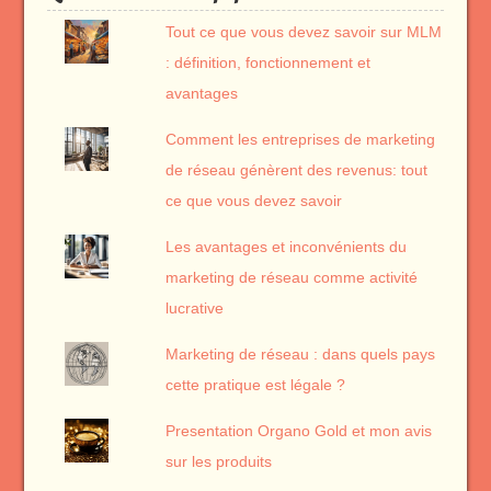
Tout ce que vous devez savoir sur MLM
: définition, fonctionnement et
avantages
Comment les entreprises de marketing
de réseau génèrent des revenus: tout
ce que vous devez savoir
Les avantages et inconvénients du
marketing de réseau comme activité
lucrative
Marketing de réseau : dans quels pays
cette pratique est légale ?
Presentation Organo Gold et mon avis
sur les produits