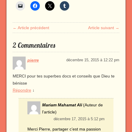
← Article précédent
Article suivant →
2 Commentaires
pierre
décembre 15, 2015 à 12:22 pm
MERCI pour tes superbes docs et conseils que Dieu te
bénisse
Répondre
↓
Mariam Mahamat Ali
(Auteur de
l'article)
décembre 17, 2015 à 5:12 pm
Merci Pierre, partager c’est ma passion