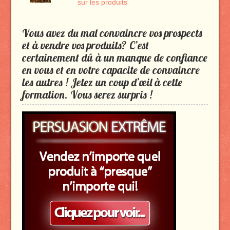
sur les produits
Vous avez du mal convaincre vos prospects
et à vendre vos produits? C’est
certainement dû à un manque de confiance
en vous et en votre capacite de convaincre
les autres ! Jetez un coup d’œil à cette
formation. Vous serez surpris !