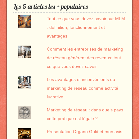
Les 5 articles les + populaires
Tout ce que vous devez savoir sur MLM
: définition, fonctionnement et
avantages
Comment les entreprises de marketing
de réseau génèrent des revenus: tout
ce que vous devez savoir
Les avantages et inconvénients du
marketing de réseau comme activité
lucrative
Marketing de réseau : dans quels pays
cette pratique est légale ?
Presentation Organo Gold et mon avis