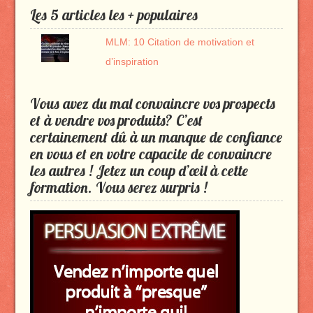
Les 5 articles les + populaires
MLM: 10 Citation de motivation et
d’inspiration
Vous avez du mal convaincre vos prospects
et à vendre vos produits? C’est
certainement dû à un manque de confiance
en vous et en votre capacite de convaincre
les autres ! Jetez un coup d’œil à cette
formation. Vous serez surpris !