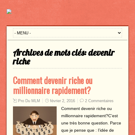
Archives de mots clés:
devenir
riche
Comment devenir riche ou
millionnaire rapidement?
Pro Du MLM
février 2, 2016
2 Commentaires
Comment devenir riche ou
millionnaire rapidement?C’est
une très bonne question. Parce
que je pense que : l’idée de