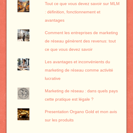
Tout ce que vous devez savoir sur MLM
: définition, fonctionnement et
avantages
Comment les entreprises de marketing
de réseau génèrent des revenus: tout
ce que vous devez savoir
Les avantages et inconvénients du
marketing de réseau comme activité
lucrative
Marketing de réseau : dans quels pays
cette pratique est légale ?
Presentation Organo Gold et mon avis
sur les produits