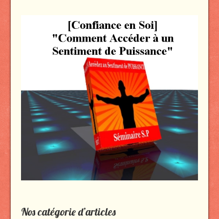
Nos catégorie d’articles