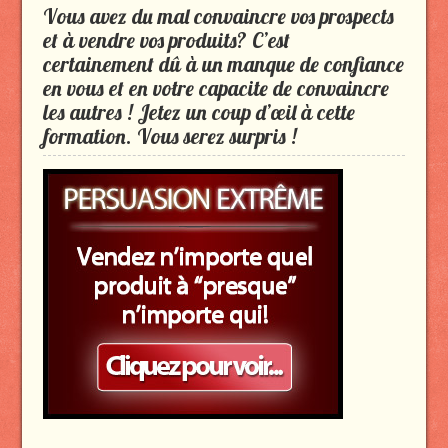
Vous avez du mal convaincre vos prospects
et à vendre vos produits? C’est
certainement dû à un manque de confiance
en vous et en votre capacite de convaincre
les autres ! Jetez un coup d’œil à cette
formation. Vous serez surpris !