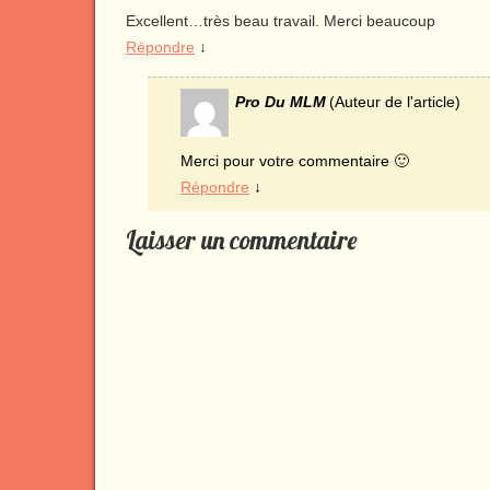
Excellent…très beau travail. Merci beaucoup
Répondre
↓
Pro Du MLM
(Auteur de l'article)
Merci pour votre commentaire 🙂
Répondre
↓
Laisser un commentaire