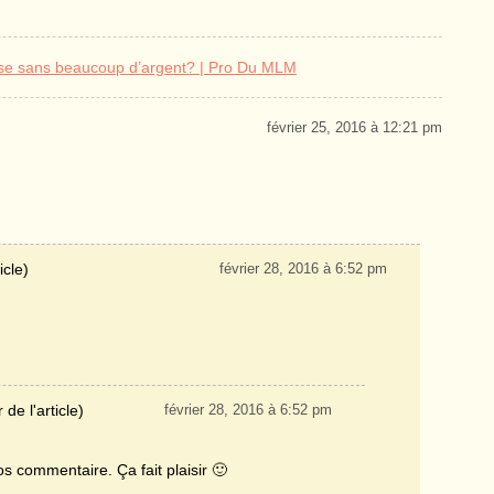
se sans beaucoup d’argent? | Pro Du MLM
février 25, 2016 à 12:21 pm
icle)
février 28, 2016 à 6:52 pm
 de l'article)
février 28, 2016 à 6:52 pm
 commentaire. Ça fait plaisir 🙂