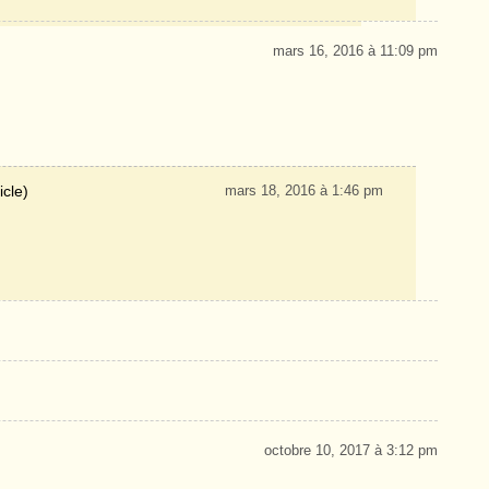
mars 16, 2016 à 11:09 pm
icle)
mars 18, 2016 à 1:46 pm
octobre 10, 2017 à 3:12 pm