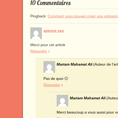
10 Commentaires
Pingback:
Comment vous pouvez créer une entrepri
agence seo
Merci pour cet article
Répondre
↓
Mariam Mahamat Ali
(Auteur de l'art
Pas de quoi 🙂
Répondre
↓
Mariam Mahamat Ali
(Auteur
Merci beaucoup a vous aussi pour vos