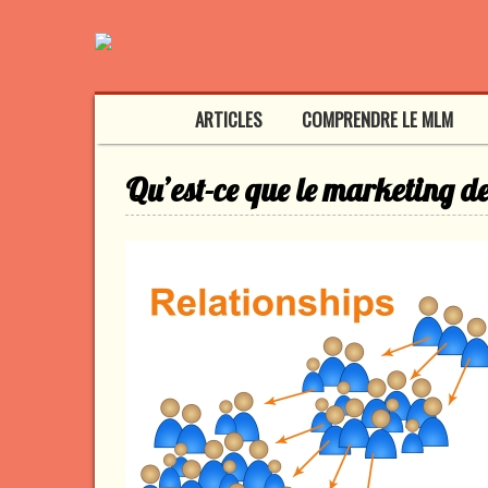
ARTICLES
COMPRENDRE LE MLM
Qu’est-ce que le marketing de