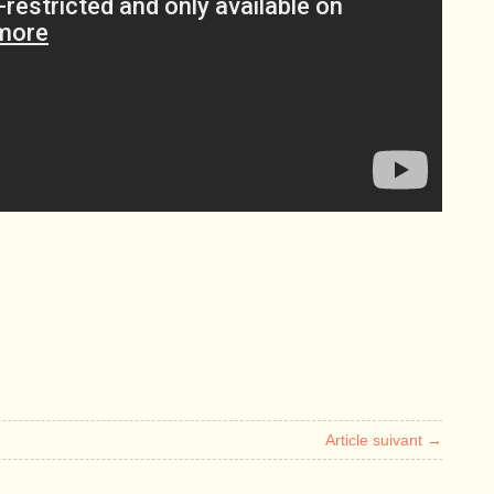
Article suivant →