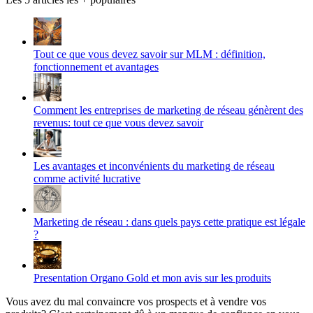
Tout ce que vous devez savoir sur MLM : définition,
fonctionnement et avantages
Comment les entreprises de marketing de réseau génèrent des
revenus: tout ce que vous devez savoir
Les avantages et inconvénients du marketing de réseau
comme activité lucrative
Marketing de réseau : dans quels pays cette pratique est légale
?
Presentation Organo Gold et mon avis sur les produits
Vous avez du mal convaincre vos prospects et à vendre vos