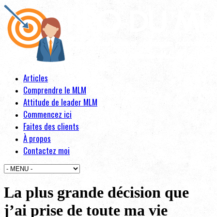
Articles
Comprendre le MLM
Attitude de leader MLM
Commencez ici
Faites des clients
À propos
Contactez moi
La plus grande décision que
j’ai prise de toute ma vie