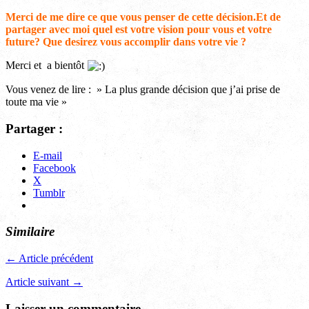
Merci de me dire ce que vous penser de cette décision.Et de
partager avec moi quel est votre vision pour vous et votre
future? Que desirez vous accomplir dans votre vie ?
Merci et a bientôt
Vous venez de lire : » La plus grande décision que j’ai prise de
toute ma vie »
Partager :
E-mail
Facebook
X
Tumblr
Similaire
← Article précédent
Article suivant →
Laisser un commentaire