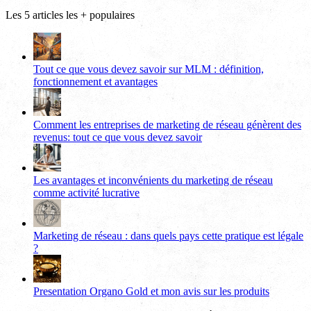
Les 5 articles les + populaires
Tout ce que vous devez savoir sur MLM : définition,
fonctionnement et avantages
Comment les entreprises de marketing de réseau génèrent des
revenus: tout ce que vous devez savoir
Les avantages et inconvénients du marketing de réseau
comme activité lucrative
Marketing de réseau : dans quels pays cette pratique est légale
?
Presentation Organo Gold et mon avis sur les produits