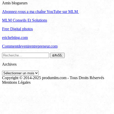
Amis blogueurs
Abonnez-vous a ma chaîne YouTube sur MLM
MLM Conseils Et Solutions
Free Digital photos
erichebting.com
Commentdevenirentrepreneur.com
Archives
Archives
Copyright © 2014-2025 produmlm.com - Tous Droits Réservés
Mentions Légales