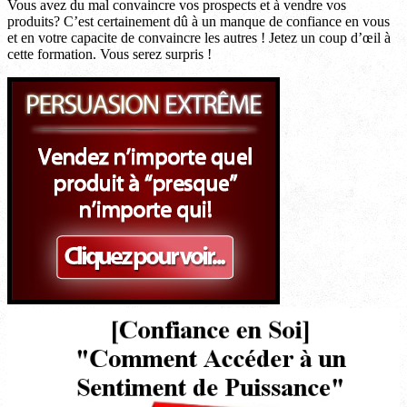
Vous avez du mal convaincre vos prospects et à vendre vos
produits? C’est certainement dû à un manque de confiance en vous
et en votre capacite de convaincre les autres ! Jetez un coup d’œil à
cette formation. Vous serez surpris !