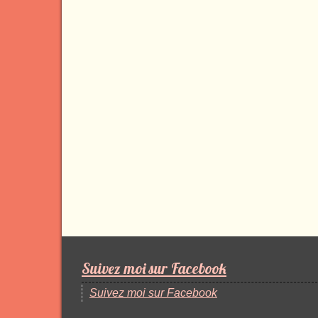
Suivez moi sur Facebook
Suivez moi sur Facebook