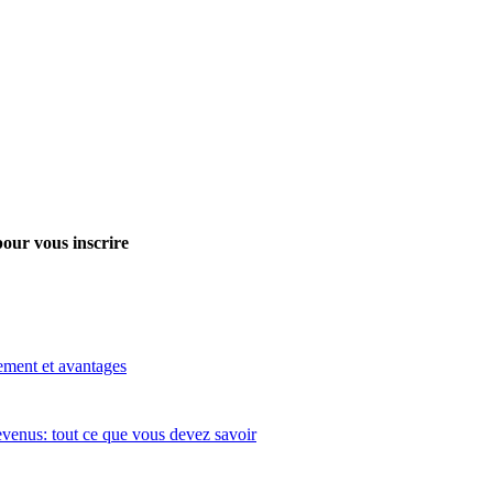
pour vous inscrire
ement et avantages
evenus: tout ce que vous devez savoir