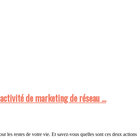
 activité de marketing de réseau …
r les restes de votre vie. Et savez-vous quelles sont ces deux actions