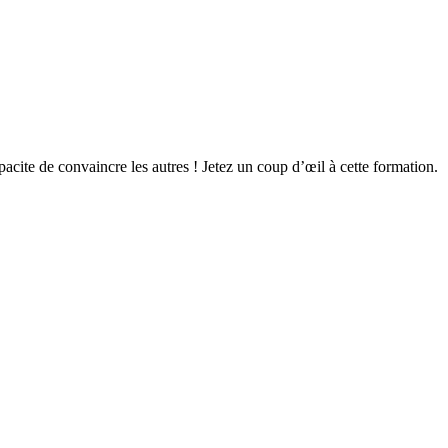
cite de convaincre les autres ! Jetez un coup d’œil à cette formation.