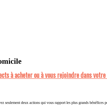
omicile
cts à acheter ou à vous rejoindre dans votre
 seulement deux actions qui vous rapport les plus grands bénéfices pou