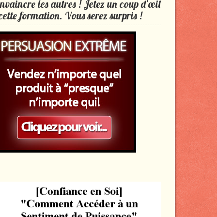
nvaincre les autres ! Jetez un coup d’œil
cette formation. Vous serez surpris !