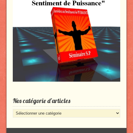
Nos catégorie d’articles
Nos
catégorie
d’articles