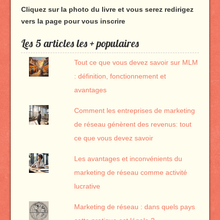
Cliquez sur la photo du livre et vous serez redirigez
vers la page pour vous inscrire
Les 5 articles les + populaires
Tout ce que vous devez savoir sur MLM
: définition, fonctionnement et
avantages
Comment les entreprises de marketing
de réseau génèrent des revenus: tout
ce que vous devez savoir
Les avantages et inconvénients du
marketing de réseau comme activité
lucrative
Marketing de réseau : dans quels pays