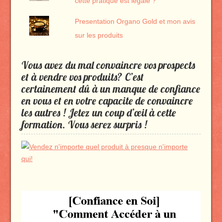
cette pratique est légale ?
Presentation Organo Gold et mon avis
sur les produits
Vous avez du mal convaincre vos prospects
et à vendre vos produits? C’est
certainement dû à un manque de confiance
en vous et en votre capacite de convaincre
les autres ! Jetez un coup d’œil à cette
formation. Vous serez surpris !