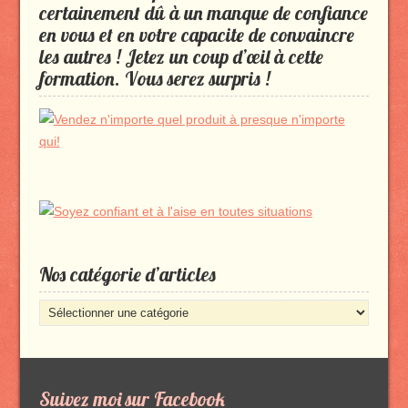
certainement dû à un manque de confiance
en vous et en votre capacite de convaincre
les autres ! Jetez un coup d’œil à cette
formation. Vous serez surpris !
Nos catégorie d’articles
Nos
catégorie
d’articles
Suivez moi sur Facebook