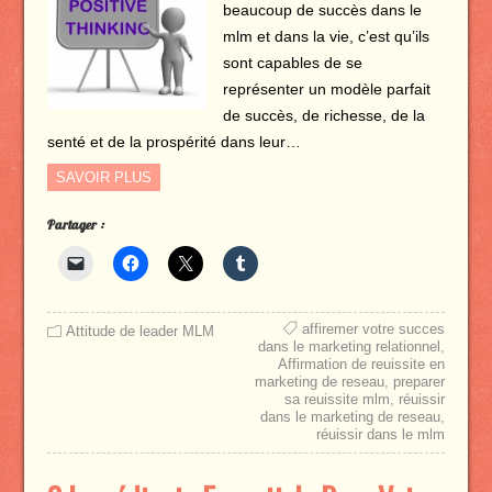
beaucoup de succès dans le
mlm et dans la vie, c’est qu’ils
sont capables de se
représenter un modèle parfait
de succès, de richesse, de la
senté et de la prospérité dans leur…
SAVOIR PLUS
Partager :
affiremer votre succes
Attitude de leader MLM
dans le marketing relationnel
,
Affirmation de reuissite en
marketing de reseau
,
preparer
sa reuissite mlm
,
réuissir
dans le marketing de reseau
,
réuissir dans le mlm