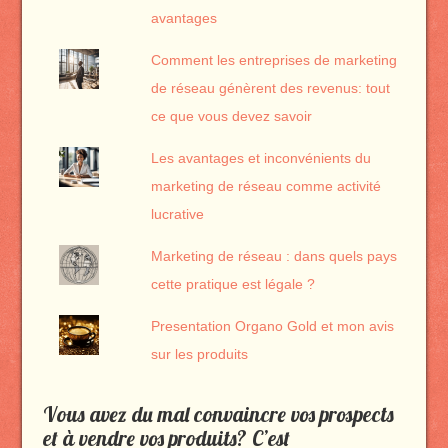
avantages
Comment les entreprises de marketing
de réseau génèrent des revenus: tout
ce que vous devez savoir
Les avantages et inconvénients du
marketing de réseau comme activité
lucrative
Marketing de réseau : dans quels pays
cette pratique est légale ?
Presentation Organo Gold et mon avis
sur les produits
Vous avez du mal convaincre vos prospects
et à vendre vos produits? C’est