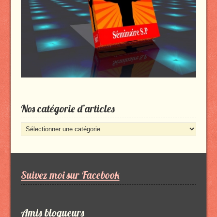
Nos catégorie d’articles
Nos
catégorie
d’articles
Suivez moi sur Facebook
Amis blogueurs