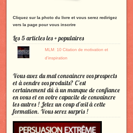
Cliquez sur la photo du livre et vous serez redirigez
vers la page pour vous inscrire
Les 5 articles les + populaires
MLM: 10 Citation de motivation et
d’inspiration
Vous avez du mal convaincre vos prospects
et à vendre vos produits? C’est
certainement dû à un manque de confiance
en vous et en votre capacite de convaincre
les autres ! Jetez un coup d’œil à cette
formation. Vous serez surpris !