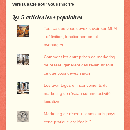
vers la page pour vous inscrire
Les 5 articles les + populaires
Tout ce que vous devez savoir sur MLM
: définition, fonctionnement et
avantages
Comment les entreprises de marketing
de réseau génèrent des revenus: tout
ce que vous devez savoir
Les avantages et inconvénients du
marketing de réseau comme activité
lucrative
Marketing de réseau : dans quels pays
cette pratique est légale ?