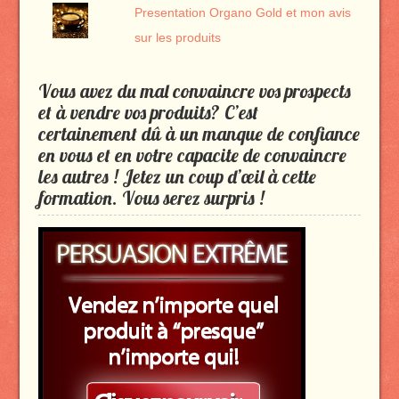
Presentation Organo Gold et mon avis
sur les produits
Vous avez du mal convaincre vos prospects
et à vendre vos produits? C’est
certainement dû à un manque de confiance
en vous et en votre capacite de convaincre
les autres ! Jetez un coup d’œil à cette
formation. Vous serez surpris !