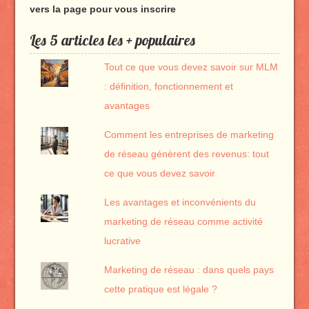
vers la page pour vous inscrire
Les 5 articles les + populaires
Tout ce que vous devez savoir sur MLM
: définition, fonctionnement et
avantages
Comment les entreprises de marketing
de réseau génèrent des revenus: tout
ce que vous devez savoir
Les avantages et inconvénients du
marketing de réseau comme activité
lucrative
Marketing de réseau : dans quels pays
cette pratique est légale ?