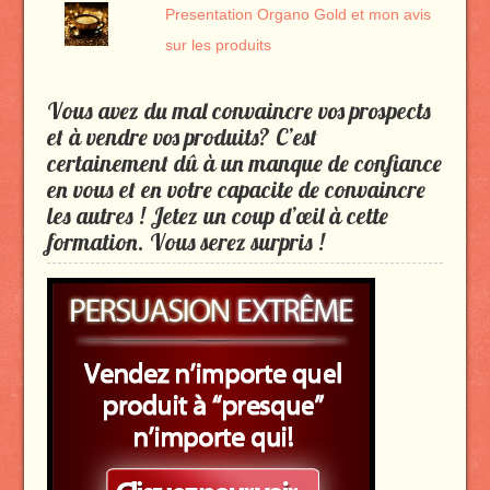
Presentation Organo Gold et mon avis
sur les produits
Vous avez du mal convaincre vos prospects
et à vendre vos produits? C’est
certainement dû à un manque de confiance
en vous et en votre capacite de convaincre
les autres ! Jetez un coup d’œil à cette
formation. Vous serez surpris !