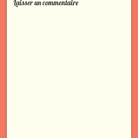
Laisser un commentaire