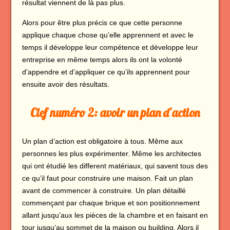
résultat viennent de là pas plus.
Alors pour être plus précis ce que cette personne
applique chaque chose qu’elle apprennent et avec le
temps il développe leur compétence et développe leur
entreprise en même temps alors ils ont la volonté
d’appendre et d’appliquer ce qu’ils apprennent pour
ensuite avoir des résultats.
Clef numéro 2: avoir un plan d’action
Un plan d’action est obligatoire à tous. Même aux
personnes les plus expérimenter. Même les architectes
qui ont étudié les different matériaux, qui savent tous des
ce qu’il faut pour construire une maison. Fait un plan
avant de commencer à construire. Un plan détaillé
commençant par chaque brique et son positionnement
allant jusqu’aux les pièces de la chambre et en faisant en
tour jusqu’au sommet de la maison ou building. Alors il