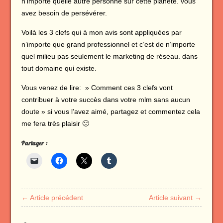
n’importe quelle autre personne sur cette planète. vous
avez besoin de persévérer.
Voilà les 3 clefs qui à mon avis sont appliquées par
n’importe que grand professionnel et c’est de n’importe
quel milieu pas seulement le marketing de réseau. dans
tout domaine qui existe.
Vous venez de lire: » Comment ces 3 clefs vont
contribuer à votre succès dans votre mlm sans aucun
doute » si vous l’avez aimé, partagez et commentez cela
me fera très plaisir 🙂
Partager :
← Article précédent
Article suivant →