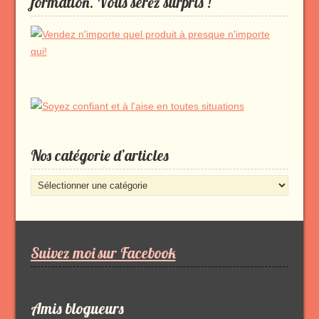
formation. Vous serez surpris !
Nos catégorie d’articles
Nos
catégorie
d’articles
Suivez moi sur Facebook
Amis blogueurs