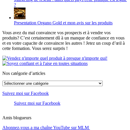
?
Presentation Organo Gold et mon avis sur les produits
Vous avez du mal convaincre vos prospects et à vendre vos
produits? C’est certainement dû à un manque de confiance en vous
et en votre capacite de convaincre les autres ! Jetez un coup d’œil à
cette formation. Vous serez surpris !
Nos catégorie d’articles
Nos
catégorie
d’articles
Suivez moi sur Facebook
Suivez moi sur Facebook
Amis blogueurs
Abonnez-vous a ma chaîne YouTube sur MLM