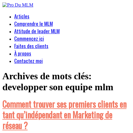
Articles
Comprendre le MLM
Attitude de leader MLM
Commencez ici
Faites des clients
À propos
Contactez moi
Archives de mots clés:
developper son equipe mlm
Comment trouver ses premiers clients en
tant qu’indépendant en Marketing de
réseau ?