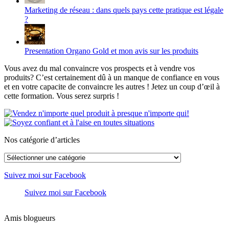
Marketing de réseau : dans quels pays cette pratique est légale
?
Presentation Organo Gold et mon avis sur les produits
Vous avez du mal convaincre vos prospects et à vendre vos
produits? C’est certainement dû à un manque de confiance en vous
et en votre capacite de convaincre les autres ! Jetez un coup d’œil à
cette formation. Vous serez surpris !
Nos catégorie d’articles
Nos
catégorie
d’articles
Suivez moi sur Facebook
Suivez moi sur Facebook
Amis blogueurs