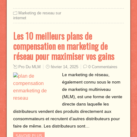
Marketing de reseau sur
internet
Les 10 meilleurs plans de
compensation en marketing de
réseau pour maximiser vos gains
Pro Du MLM
février 14, 2025
0 Commentaires
Le marketing de réseau,
également connu sous le nom
de marketing multiniveau
(MLM), est une forme de vente
directe dans laquelle les
distributeurs vendent des produits directement aux
consommateurs et recrutent d’autres distributeurs pour
faire de même. Les distributeurs sont…
SAVOIR PLUS