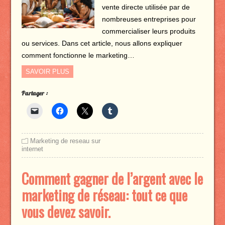
vente directe utilisée par de
nombreuses entreprises pour
commercialiser leurs produits
ou services. Dans cet article, nous allons expliquer
comment fonctionne le marketing…
SAVOIR PLUS
Partager :
Marketing de reseau sur
internet
Comment gagner de l’argent avec le
marketing de réseau: tout ce que
vous devez savoir.