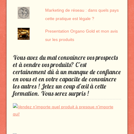
Marketing de réseau : dans quels pays
cette pratique est légale ?
Presentation Organo Gold et mon avis
sur les produits
Vous avez du mal convaincre vos prospects
et à vendre vos produits? C’est
certainement dû à un manque de confiance
en vous et en votre capacite de convaincre
les autres ! Jetez un coup d’œil à cette
formation. Vous serez surpris !