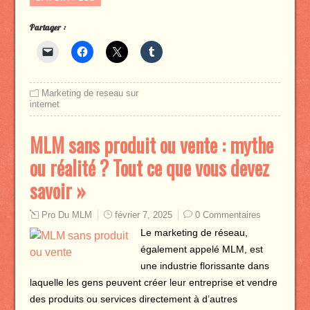
Partager :
Marketing de reseau sur
internet
MLM sans produit ou vente : mythe
ou réalité ? Tout ce que vous devez
savoir »
Pro Du MLM
février 7, 2025
0 Commentaires
Le marketing de réseau,
également appelé MLM, est
une industrie florissante dans
laquelle les gens peuvent créer leur entreprise et vendre
des produits ou services directement à d’autres