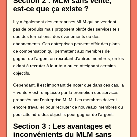
Section 2 : MLM sans vente,
est-ce que ça existe ?
Il y a également des entreprises MLM qui ne vendent
pas de produits mais proposent plutôt des services tels
que des formations, des événements ou des
abonnements. Ces entreprises peuvent offrir des plans
de compensation qui permettent aux membres de
gagner de l’argent en recrutant d’autres membres, en les
aidant à recruter à leur tour ou en atteignant certains
objectifs.
Cependant, il est important de noter que dans ces cas, la
« vente » est remplacée par la promotion des services
proposés par l’entreprise MLM. Les membres doivent
encore travailler pour recruter de nouveaux membres ou
pour atteindre des objectifs pour gagner de l’argent.
Section 3 : Les avantages et
inconvénients du MLM sans