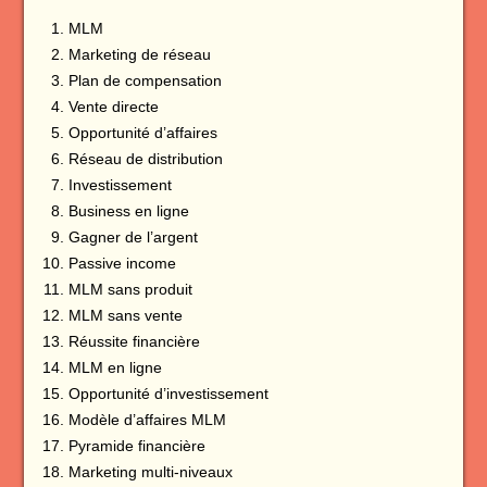
MLM
Marketing de réseau
Plan de compensation
Vente directe
Opportunité d’affaires
Réseau de distribution
Investissement
Business en ligne
Gagner de l’argent
Passive income
MLM sans produit
MLM sans vente
Réussite financière
MLM en ligne
Opportunité d’investissement
Modèle d’affaires MLM
Pyramide financière
Marketing multi-niveaux