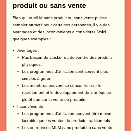
produit ou sans vente
Bien qu’un MLM sans produit ou sans vente puisse
sembler attractif pour certaines personnes, il y a des
avantages et des inconvénients à considérer. Voici
quelques exemples :
Avantages :
Pas besoin de stocker ou de vendre des produits
physiques.
Les programmes d’affiliation sont souvent plus
simples à gérer.
Les membres peuvent se concentrer sur le
recrutement et le développement de leur équipe
plutôt que sur la vente de produits.
Inconvénients :
Les programmes d’affiliation peuvent être moins
lucratifs que les ventes de produits traditionnels.
Les entreprises MLM sans produit ou sans vente