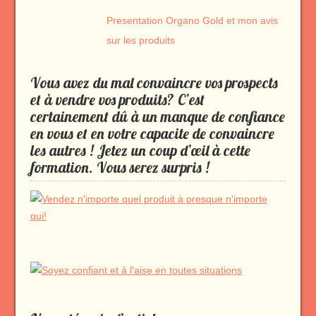
Presentation Organo Gold et mon avis
sur les produits
Vous avez du mal convaincre vos prospects
et à vendre vos produits? C’est
certainement dû à un manque de confiance
en vous et en votre capacite de convaincre
les autres ! Jetez un coup d’œil à cette
formation. Vous serez surpris !