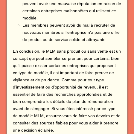
peuvent avoir une mauvaise réputation en raison de
certaines entreprises malhonnêtes qui utilisent ce
modèle.
Les membres peuvent avoir du mal à recruter de
nouveaux membres si l’entreprise n’a pas une offre
de produit ou de service solide et attrayante.
En conclusion, le MLM sans produit ou sans vente est un
concept qui peut sembler surprenant pour certains. Bien
qu’il puisse exister certaines entreprises qui proposent
ce type de modèle, il est important de faire preuve de
vigilance et de prudence. Comme pour tout type
d’investissement ou d’opportunité de revenu, il est
essentiel de faire des recherches approfondies et de
bien comprendre les détails du plan de rémunération
avant de s’engager. Si vous êtes intéressé par ce type
de modèle MLM, assurez-vous de faire vos devoirs et de
consulter des sources fiables pour vous aider à prendre
une décision éclairée.