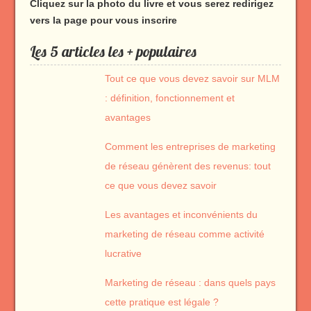
Cliquez sur la photo du livre et vous serez redirigez
vers la page pour vous inscrire
Les 5 articles les + populaires
Tout ce que vous devez savoir sur MLM
: définition, fonctionnement et
avantages
Comment les entreprises de marketing
de réseau génèrent des revenus: tout
ce que vous devez savoir
Les avantages et inconvénients du
marketing de réseau comme activité
lucrative
Marketing de réseau : dans quels pays
cette pratique est légale ?