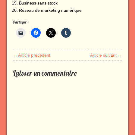
Business sans stock
Réseau de marketing numérique
Partager :
← Article précédent
Article suivant →
Laisser un commentaire