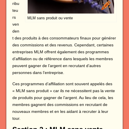
ribu
teu
rs
MLM sans produit ou vente
ven
den
t des produits à des consommateurs finaux pour générer
des commissions et des revenus. Cependant, certaines
entreprises MLM offrent également des programmes
d’affiliation ou de référence dans lesquels les membres
peuvent gagner de l’argent en recrutant d’autres
personnes dans l’entreprise.
Ces programmes d’affiliation sont souvent appelés des
« MLM sans produit » car ils ne nécessitent pas la vente
de produits pour gagner de l’argent. Au lieu de cela, les
membres gagnent des commissions en recrutant de
nouveaux membres et en les aidant à recruter à leur
tour.