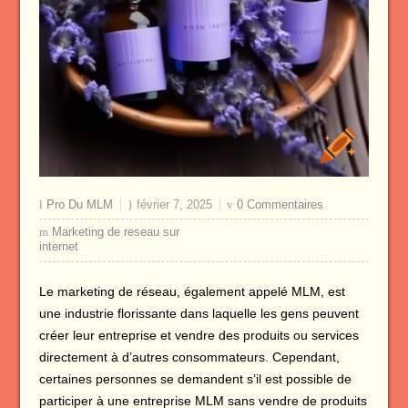
Pro Du MLM
février 7, 2025
0 Commentaires
Marketing de reseau sur
internet
Le marketing de réseau, également appelé MLM, est
une industrie florissante dans laquelle les gens peuvent
créer leur entreprise et vendre des produits ou services
directement à d’autres consommateurs. Cependant,
certaines personnes se demandent s’il est possible de
participer à une entreprise MLM sans vendre de produits