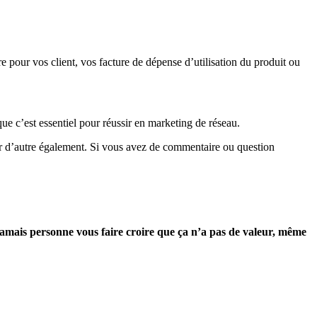
 pour vos client, vos facture de dépense d’utilisation du produit ou
e c’est essentiel pour réussir en marketing de réseau.
ider d’autre également. Si vous avez de commentaire ou question
 jamais personne vous faire croire que ça n’a pas de valeur, même