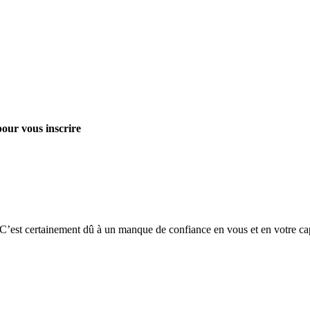
pour vous inscrire
’est certainement dû à un manque de confiance en vous et en votre capa