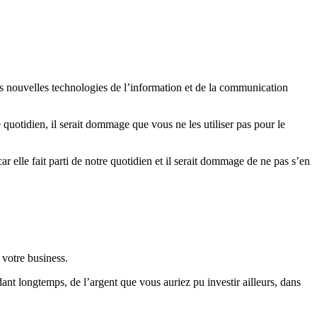
s nouvelles technologies de l’information et de la communication
quotidien, il serait dommage que vous ne les utiliser pas pour le
ar elle fait parti de notre quotidien et il serait dommage de ne pas s’en
 votre business.
nt longtemps, de l’argent que vous auriez pu investir ailleurs, dans