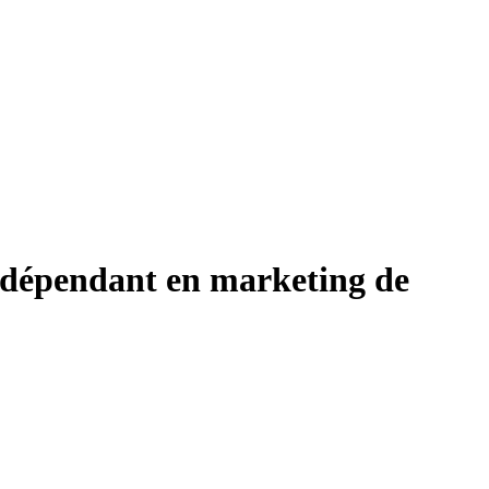
indépendant en marketing de