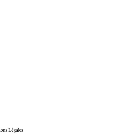
ions Légales