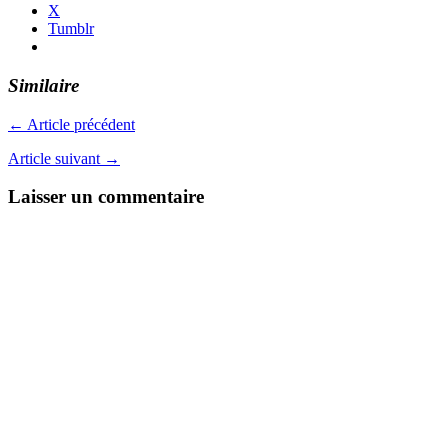
X
Tumblr
Similaire
← Article précédent
Article suivant →
Laisser un commentaire