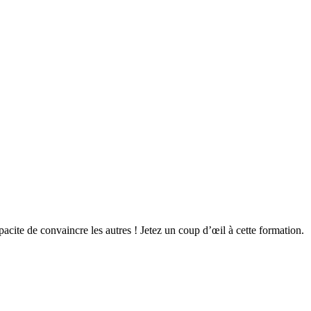
cite de convaincre les autres ! Jetez un coup d’œil à cette formation.