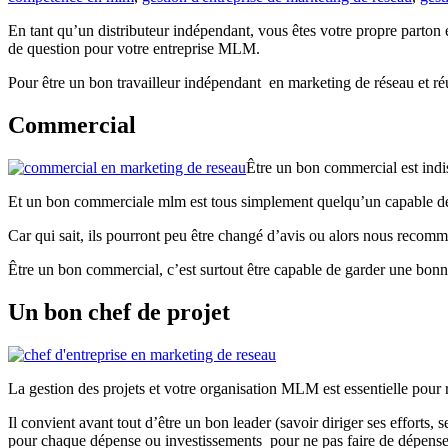
En tant qu’un distributeur indépendant, vous êtes votre propre parton
de question pour votre entreprise MLM.
Pour être un bon travailleur indépendant en marketing de réseau et ré
Commercial
Être un bon commercial est indi
Et un bon commerciale mlm est tous simplement quelqu’un capable de 
Car qui sait, ils pourront peu être changé d’avis ou alors nous reco
Être un bon commercial, c’est surtout être capable de garder une bo
Un bon chef de projet
La gestion des projets et votre organisation MLM est essentielle pour 
Il convient avant tout d’être un bon leader (savoir diriger ses efforts, 
pour chaque dépense ou investissements pour ne pas faire de dépense u