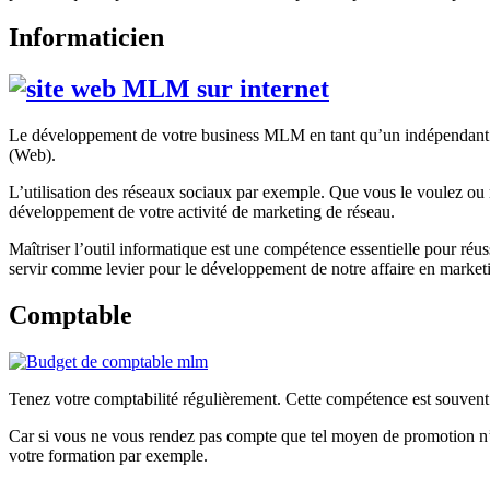
Informaticien
Le développement de votre business MLM en tant qu’un indépendant en 
(Web).
L’utilisation des réseaux sociaux par exemple. Que vous le voulez ou n
développement de votre activité de marketing de réseau.
Maîtriser l’outil informatique est une compétence essentielle pour réuss
servir comme levier pour le développement de notre affaire en market
Comptable
Tenez votre comptabilité régulièrement. Cette compétence est souvent t
Car si vous ne vous rendez pas compte que tel moyen de promotion n’es
votre formation par exemple.