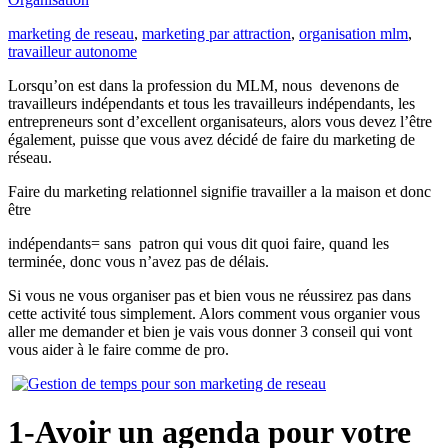
marketing de reseau
,
marketing par attraction
,
organisation mlm
,
travailleur autonome
Lorsqu’on est dans la profession du MLM, nous devenons de
travailleurs indépendants et tous les travailleurs indépendants, les
entrepreneurs sont d’excellent organisateurs, alors vous devez l’être
également, puisse que vous avez décidé de faire du marketing de
réseau.
Faire du marketing relationnel signifie travailler a la maison et donc
être
indépendants= sans patron qui vous dit quoi faire, quand les
terminée, donc vous n’avez pas de délais.
Si vous ne vous organiser pas et bien vous ne réussirez pas dans
cette activité tous simplement. Alors comment vous organier vous
aller me demander et bien je vais vous donner 3 conseil qui vont
vous aider à le faire comme de pro.
1-Avoir un agenda pour votre