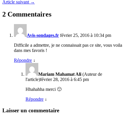
Article suivant →
2 Commentaires
Avis-sondages.fr
février 25, 2016 à 10:34 pm
Difficile a admettre, je ne connaissait pas ce site, vous voila
dans mes favoris !
Répondre
↓
Mariam Mahamat Ali
(Auteur de
l'article)
février 28, 2016 à 6:45 pm
Hhahahha merci 🙂
Répondre
↓
Laisser un commentaire