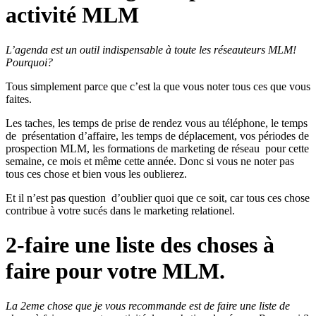
activité MLM
L’agenda est un outil indispensable à toute les réseauteurs MLM!
Pourquoi?
Tous simplement parce que c’est la que vous noter tous ces que vous
faites.
Les taches, les temps de prise de rendez vous au téléphone, le temps
de présentation d’affaire, les temps de déplacement, vos périodes de
prospection MLM, les formations de marketing de réseau pour cette
semaine, ce mois et même cette année. Donc si vous ne noter pas
tous ces chose et bien vous les oublierez.
Et il n’est pas question d’oublier quoi que ce soit, car tous ces chose
contribue à votre sucés dans le marketing relationel.
2-faire une liste des choses à
faire pour votre MLM.
La 2eme chose que je vous recommande est de faire une liste de