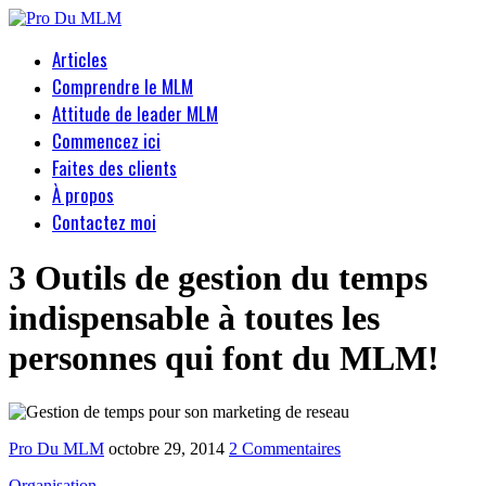
Articles
Comprendre le MLM
Attitude de leader MLM
Commencez ici
Faites des clients
À propos
Contactez moi
3 Outils de gestion du temps
indispensable à toutes les
personnes qui font du MLM!
Pro Du MLM
octobre 29, 2014
2 Commentaires
Organisation