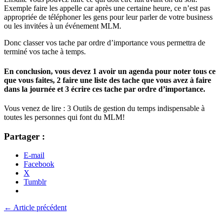
Exemple faire les appelle car après une certaine heure, ce n’est pas
appropriée de téléphoner les gens pour leur parler de votre business
ou les invitées à un événement MLM.
Donc classer vos tache par ordre d’importance vous permettra de
terminé vos tache à temps.
En conclusion, vous devez 1 avoir un agenda pour noter tous ce
que vous faites, 2 faire une liste des tache que vous avez à faire
dans la journée et 3 écrire ces tache par ordre d’importance.
Vous venez de lire : 3 Outils de gestion du temps indispensable à
toutes les personnes qui font du MLM!
Partager :
E-mail
Facebook
X
Tumblr
← Article précédent