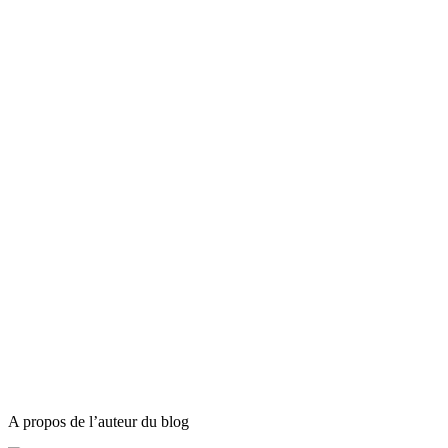
A propos de l’auteur du blog