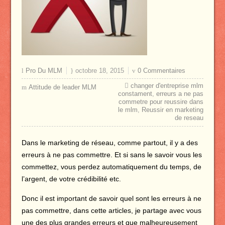
Pro Du MLM
octobre 18, 2015
0 Commentaires
changer d'entreprise mlm
Attitude de leader MLM
constament
,
erreurs a ne pas
commetre pour reussire dans
le mlm
,
Reussir en marketing
de reseau
Dans le marketing de réseau, comme partout, il y a des
erreurs à ne pas commettre. Et si sans le savoir vous les
commettez, vous perdez automatiquement du temps, de
l’argent, de votre crédibilité etc.
Donc il est important de savoir quel sont les erreurs à ne
pas commettre, dans cette articles, je partage avec vous
une des plus grandes erreurs et que malheureusement