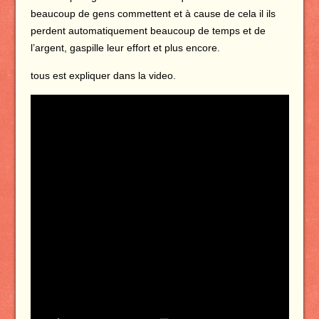
beaucoup de gens commettent et à cause de cela il ils
perdent automatiquement beaucoup de temps et de
l’argent, gaspille leur effort et plus encore.
tous est expliquer dans la video.