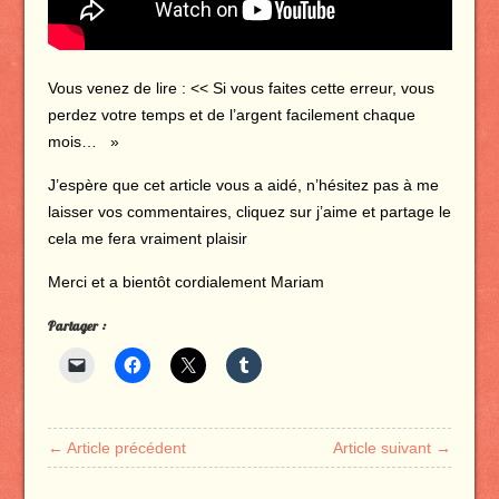
Vous venez de lire : << Si vous faites cette erreur, vous
perdez votre temps et de l’argent facilement chaque
mois… »
J’espère que cet article vous a aidé, n’hésitez pas à me
laisser vos commentaires, cliquez sur j’aime et partage le
cela me fera vraiment plaisir
Merci et a bientôt cordialement Mariam
Partager :
← Article précédent
Article suivant →