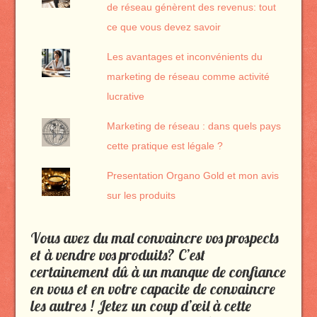
de réseau génèrent des revenus: tout
ce que vous devez savoir
Les avantages et inconvénients du
marketing de réseau comme activité
lucrative
Marketing de réseau : dans quels pays
cette pratique est légale ?
Presentation Organo Gold et mon avis
sur les produits
Vous avez du mal convaincre vos prospects
et à vendre vos produits? C’est
certainement dû à un manque de confiance
en vous et en votre capacite de convaincre
les autres ! Jetez un coup d’œil à cette