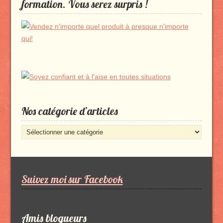
formation. Vous serez surpris !
Nos catégorie d’articles
Nos
catégorie
d’articles
Suivez moi sur Facebook
Amis blogueurs