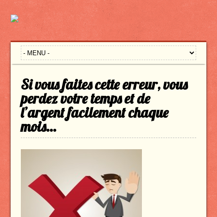
Si vous faites cette erreur, vous
perdez votre temps et de
l’argent facilement chaque
mois…