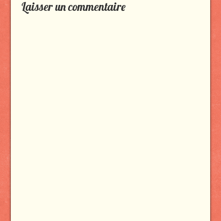
Laisser un commentaire